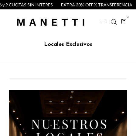
 y 9 CUOTAS SIN INTERÉS
EXTRA 20% OFF X TRANSFERENCIA
0
Locales Exclusivos